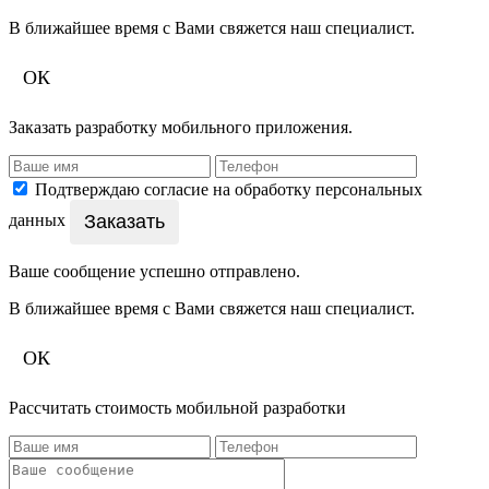
В ближайшее время с Вами свяжется наш специалист.
ОК
Заказать разработку мобильного приложения.
Подтверждаю согласие на обработку персональных
Заказать
данных
Ваше сообщение успешно отправлено.
В ближайшее время с Вами свяжется наш специалист.
ОК
Рассчитать стоимость мобильной разработки