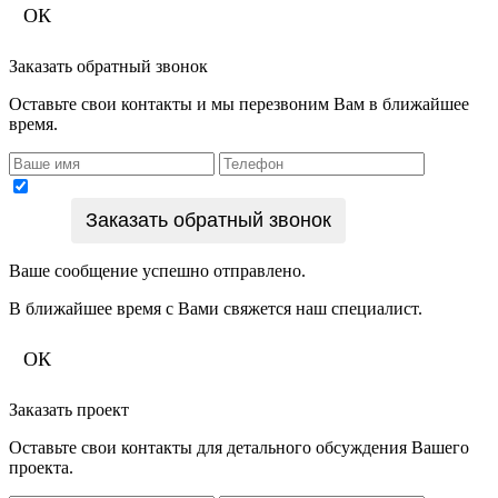
ОК
Заказать обратный звонок
Оставьте свои контакты и мы перезвоним Вам в ближайшее
время.
Подтверждаю согласие на обработку персональных
Заказать обратный звонок
данных
Ваше сообщение успешно отправлено.
В ближайшее время с Вами свяжется наш специалист.
ОК
Заказать проект
Оставьте свои контакты для детального обсуждения Вашего
проекта.