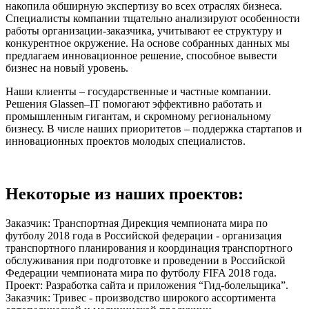
накопила обширную экспертизу во всех отраслях бизнеса.
Специалисты компании тщательно анализируют особенности
работы организации-заказчика, учитывают ее структуру и
конкурентное окружение. На основе собранных данных мы
предлагаем инновационное решение, способное вывести
бизнес на новый уровень.
Наши клиенты – государственные и частные компании.
Решения Glassen–IT помогают эффективно работать и
промышленным гигантам, и скромному региональному
бизнесу. В числе наших приоритетов – поддержка стартапов и
инновационных проектов молодых специалистов.
Некоторые из наших проектов:
Заказчик:
Транспортная Дирекция чемпионата мира по
футболу 2018 года в Российской федерации
- организация
транспортного планирования и координация транспортного
обслуживания при подготовке и проведении в Российской
Федерации чемпионата мира по футболу FIFA 2018 года.
Проект: Разработка сайта и приложения “Гид-болельщика”.
Заказчик:
Тривес
- производство широкого ассортимента