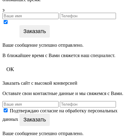
э
Подтверждаю согласие на обработку персональных
Заказать
данных
Ваше сообщение успешно отправлено.
В ближайшее время с Вами свяжется наш специалист.
ОК
Заказать сайт с высокой конверсией
Оставьте свои контактные данные и мы свяжемся с Вами.
Подтверждаю согласие на обработку персональных
Заказать
данных
Ваше сообщение успешно отправлено.