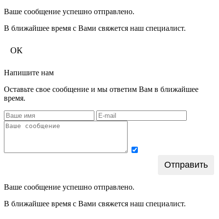
Ваше сообщение успешно отправлено.
В ближайшее время с Вами свяжется наш специалист.
ОК
Напишите нам
Оставьте свое сообщение и мы ответим Вам в ближайшее
время.
Подтверждаю
Отправить
согласие на обработку персональных данных
Ваше сообщение успешно отправлено.
В ближайшее время с Вами свяжется наш специалист.