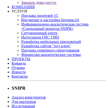
Заказать демо-доступ
КОМПАНИЯ
УСЛУГИ
Продажа лицензий 1С
Внедрение и настройка Битрикс24
Информационно-аналитическая система
«Социальный монитор SNIPR»
Cитуационный центр
Интеграция ГИС ГМП
Разработка мобильных приложений
Разработка сайтов "под ключ"
Продажа серверного оборудования
Финансово-аналитические системы
ПРОЕКТЫ
Команда
Отзывы
Новости
Контакты
SNIPR
Анализ конкурентов
Для партнеров
Исследования