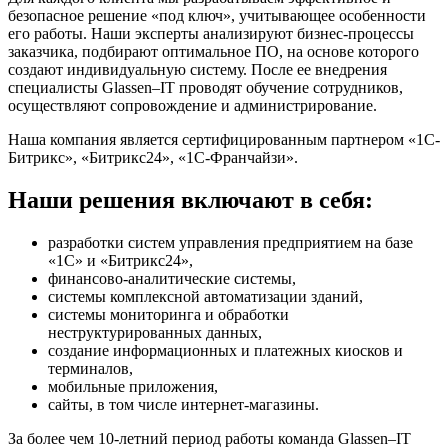
безопасное решение «под ключ», учитывающее особенности
его работы. Наши эксперты анализируют бизнес-процессы
заказчика, подбирают оптимальное ПО, на основе которого
создают индивидуальную систему. После ее внедрения
специалисты Glassen–IT проводят обучение сотрудников,
осуществляют сопровождение и администрирование.
Наша компания является сертифицированным партнером «1С-
Битрикс», «Битрикс24», «1С-Франчайзи».
Наши решения включают в себя:
разработки систем управления предприятием на базе
«1С» и «Битрикс24»,
финансово-аналитические системы,
системы комплексной автоматизации зданий,
системы мониторинга и обработки
неструктурированных данных,
создание информационных и платежных киосков и
терминалов,
мобильные приложения,
сайты, в том числе интернет-магазины.
За более чем 10-летний период работы команда Glassen–IT