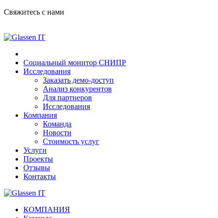
Свяжитесь с нами
+7 (812) 411-55-90
Социальный монитор СНИПР
Исследования
Заказать демо-доступ
Анализ конкурентов
Для партнеров
Исследования
Компания
Команда
Новости
Стоимость услуг
Услуги
Проекты
Отзывы
Контакты
КОМПАНИЯ