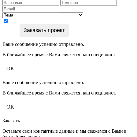
Подтверждаю согласие на обработку персональных
Заказать проект
данных
Ваше сообщение успешно отправлено.
В ближайшее время с Вами свяжется наш специалист.
ОК
Ваше сообщение успешно отправлено.
В ближайшее время с Вами свяжется наш специалист.
ОК
Заказать
Оставьте свои контактные данные и мы свяжемся с Вами в
ближайшее время.