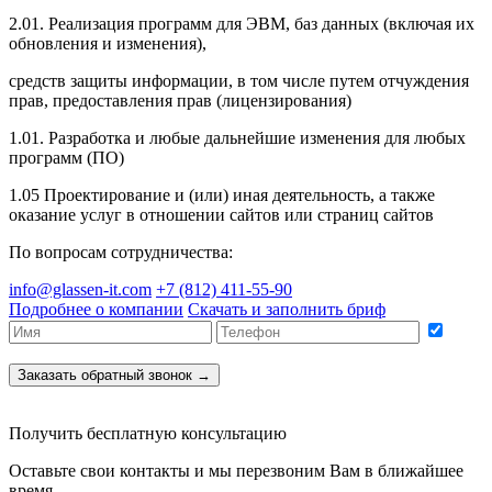
2.01. Реализация программ для ЭВМ, баз данных (включая их
обновления и изменения),
средств защиты информации, в том числе путем отчуждения
прав, предоставления прав (лицензирования)
1.01. Разработка и любые дальнейшие изменения для любых
программ (ПО)
1.05 Проектирование и (или) иная деятельность, а также
оказание услуг в отношении сайтов или страниц сайтов
По вопросам сотрудничества:
info@glassen-it.com
+7 (812) 411-55-90
Подробнее о компании
Скачать и заполнить бриф
Подтверждаю согласие на обработку персональных данных
Заказать обратный звонок →
Получить бесплатную консультацию
Оставьте свои контакты и мы перезвоним Вам в ближайшее
время.