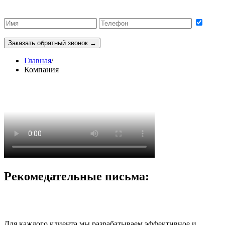
Подтверждаю согласие на обработку персональных данных
Заказать обратный звонок →
Главная
/
Компания
Рекомедательные письма:
Для каждого клиента мы разрабатываем эффективное и