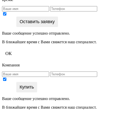
Подтверждаю согласие на обработку персональных
Оставить заявку
данных
Ваше сообщение успешно отправлено.
В ближайшее время с Вами свяжется наш специалист.
ОК
Компания
Подтверждаю согласие на обработку персональных
Купить
данных
Ваше сообщение успешно отправлено.
В ближайшее время с Вами свяжется наш специалист.