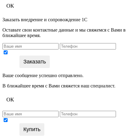
ОК
Заказать внедрение и сопровождение 1С
Оставьте свои контактные данные и мы свяжемся с Вами в
ближайшее время.
Подтверждаю согласие на обработку персональных
Заказать
данных
Ваше сообщение успешно отправлено.
В ближайшее время с Вами свяжется наш специалист.
ОК
Подтверждаю согласие на обработку персональных
Купить
данных