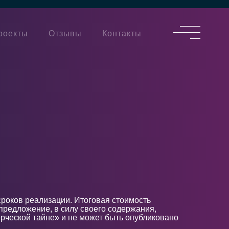
роекты
Отзывы
Контакты
сроков реализации. Итоговая стоимость
предложение, в силу своего содержания,
ерческой тайне» и не может быть опубликовано